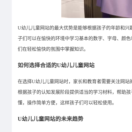
U幼儿儿童网站的最大优势是能够根据孩子的年龄和兴
子们可以在愉快的环境中学习基本的数字、字母、颜色
们在轻松愉快的氛围中掌握知识。
如何选择合适的U幼儿儿童网站
在选择U幼儿儿童网站时，家长和教育者需要关注网站
根据孩子的认知发展阶段提供适当的学习材料，帮助孩
懂，操作简单方便，这样孩子们可以轻松使用。
U幼儿儿童网站的未来趋势