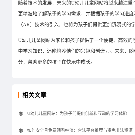
随着技术的发展，未来的U幼儿儿童网站将越来越注重
更精准地了解孩子的学习需求，并根据孩子的学习进度
（AR）技术的引入，也将为孩子们提供更加沉浸式的
U幼儿儿童网站为家长和孩子提供了一个便捷、高效的
中学习知识，还能培养他们的兴趣和创造力。未来，随
分，帮助更多的孩子在快乐中成长。
相关文章
U幼儿儿童网站：为孩子们提供创新和互动的学习体验
如何安全且免费观看韩漫：合法平台推荐与避免非法资源