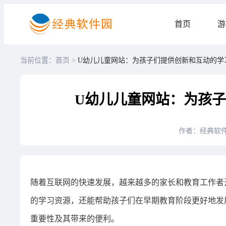
首页
游
当前位置：首页 >
U幼儿儿童网站：为孩子们提供创新和互动的学
U幼儿儿童网站：为孩
作者：经典软
随着互联网的快速发展，越来越多的家长和教育工作者
的学习资源，还能帮助孩子们在早期教育阶段更好地发
重要性及其带来的便利。