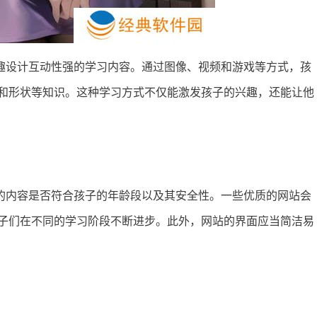
趣设计互动性强的学习内容。通过图像、视频和游戏等方式，孩
和形状等知识。这种学习方式不仅能激发孩子的兴趣，还能让他
的内容是否符合孩子的年龄段以及其安全性。一些优质的网站会
子们在不同的学习阶段不断进步。此外，网站的界面应当简洁易