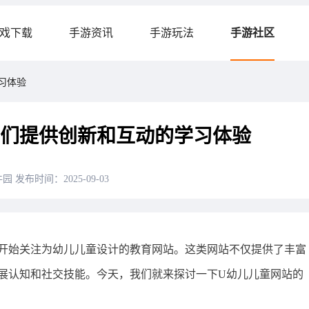
戏下载
手游资讯
手游玩法
手游社区
习体验
子们提供创新和互动的学习体验
件园
发布时间：2025-09-03
开始关注为幼儿儿童设计的教育网站。这类网站不仅提供了丰富
展认知和社交技能。今天，我们就来探讨一下U幼儿儿童网站的