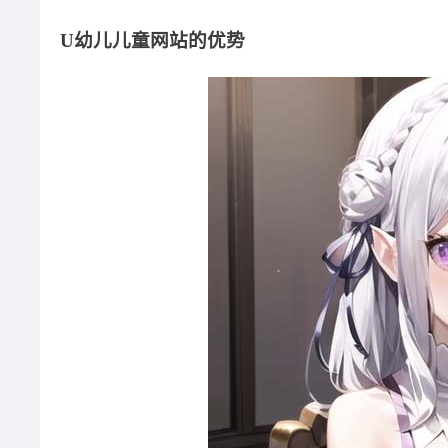
U幼儿儿童网站的优势