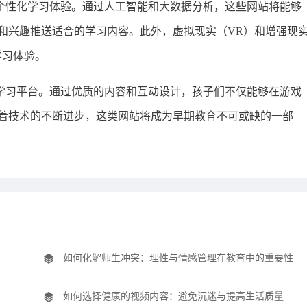
个性化学习体验。通过人工智能和大数据分析，这些网站将能够
和兴趣推送适合的学习内容。此外，虚拟现实（VR）和增强现
学习体验。
学习平台。通过优质的内容和互动设计，孩子们不仅能够在游戏
着技术的不断进步，这类网站将成为早期教育不可或缺的一部
如何化解师生冲突：理性与情感管理在教育中的重要性
如何选择健康的视频内容：避免沉迷与提高生活质量